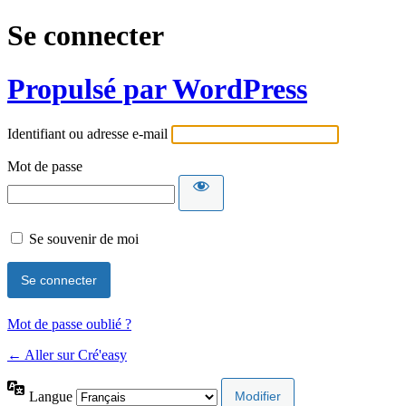
Se connecter
Propulsé par WordPress
Identifiant ou adresse e-mail
Mot de passe
Se souvenir de moi
Mot de passe oublié ?
← Aller sur Cré'easy
Langue